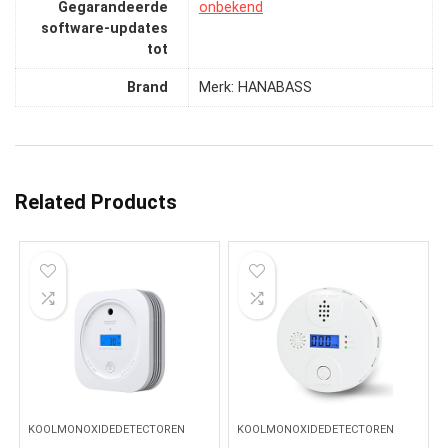
Gegarandeerde
‎onbekend
software-updates
tot
Brand
Merk: HANABASS
Related Products
KOOLMONOXIDEDETECTOREN
KOOLMONOXIDEDETECTOREN