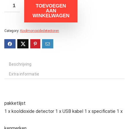
TOEVOEGEN
AAN
WINKELWAGEN
Category:
Koolmonoxidedetectoren
Beschrijving
Extra informatie
pakketlijst
1 x kooldioxide detector 1 x USB kabel 1 x specificatie 1 x
kenmerken