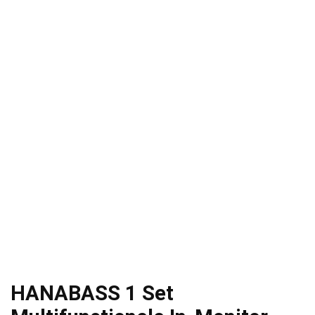
HANABASS 1 Set