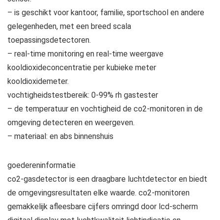
– is geschikt voor kantoor, familie, sportschool en andere
gelegenheden, met een breed scala
toepassingsdetectoren.
– real-time monitoring en real-time weergave
kooldioxideconcentratie per kubieke meter
kooldioxidemeter.
vochtigheidstestbereik: 0-99% rh gastester
– de temperatuur en vochtigheid de co2-monitoren in de
omgeving detecteren en weergeven.
– materiaal: en abs binnenshuis
goedereninformatie
co2-gasdetector is een draagbare luchtdetector en biedt
de omgevingsresultaten elke waarde. co2-monitoren
gemakkelijk afleesbare cijfers omringd door lcd-scherm