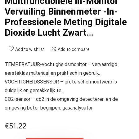
Multifunctionele In-Monitor
Vervuiling Binnenmeter -In-
Professionele Meting Digitale
Dioxide Lucht Zwart…
Add to wishlist
Add to compare
TEMPERATUUR-vochtigheidsmonitor – vervaardigd
eersteklas materiaal en praktisch in gebruik.
VOCHTIGHEIDSSENSOR – grote schermontwerp is
duidelijk en gemakkelijk te .
CO2-sensor – co2 in de omgeving detecteren en de
omgeving beter begrijpen. gasanalysator
€
51.22