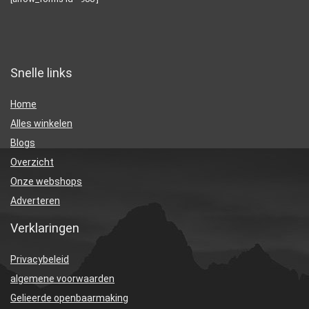
Snelle links
Home
Alles winkelen
Blogs
Overzicht
Onze webshops
Adverteren
Verklaringen
Privacybeleid
algemene voorwaarden
Gelieerde openbaarmaking