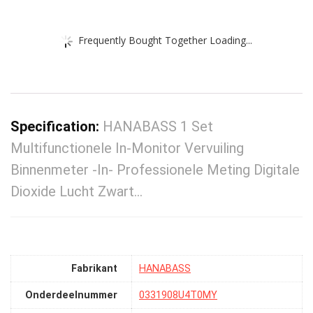
Frequently Bought Together Loading...
Specification:
HANABASS 1 Set
Multifunctionele In-Monitor Vervuiling
Binnenmeter -In- Professionele Meting Digitale
Dioxide Lucht Zwart…
Fabrikant
‎HANABASS
Onderdeelnummer
‎0331908U4T0MY