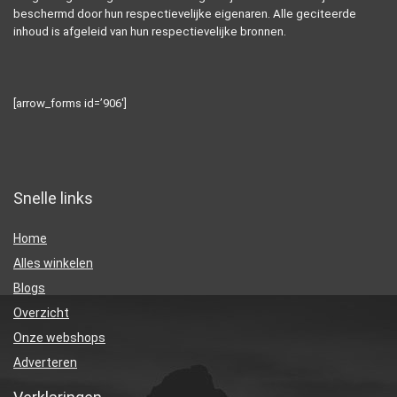
beschermd door hun respectievelijke eigenaren. Alle geciteerde
inhoud is afgeleid van hun respectievelijke bronnen.
[arrow_forms id=’906′]
Snelle links
Home
Alles winkelen
Blogs
Overzicht
Onze webshops
Adverteren