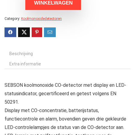
WINKELWAGEN
Category:
Koolmonoxidedetectoren
Beschrijving
Extra informatie
SEBSON koolmonoxide CO-detector met display en LED-
statusindicator, gecertificeerd en getest volgens EN
50291.
Display met CO-concentratie, batterijstatus,
functiecontrole en alarm, bovendien geven drie gekleurde
LED-controlelampjes de status van de CO-detector aan.