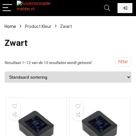
Home
Product Kleur
‎Zwart
‎Zwart
Filter
Resultaat 1–12 van de 13 resultaten wordt getoond