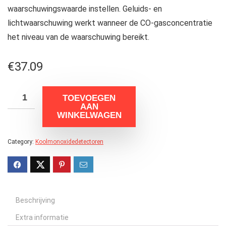
waarschuwingswaarde instellen. Geluids- en
lichtwaarschuwing werkt wanneer de CO-gasconcentratie
het niveau van de waarschuwing bereikt.
€
37.09
TOEVOEGEN
AAN
WINKELWAGEN
Category:
Koolmonoxidedetectoren
Beschrijving
Extra informatie