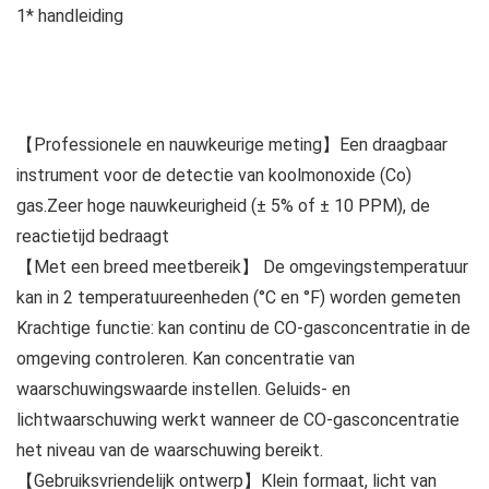
1* handleiding
【Professionele en nauwkeurige meting】Een draagbaar
instrument voor de detectie van koolmonoxide (Co)
gas.Zeer hoge nauwkeurigheid (± 5% of ± 10 PPM), de
reactietijd bedraagt
【Met een breed meetbereik】 De omgevingstemperatuur
kan in 2 temperatuureenheden (°C en °F) worden gemeten
Krachtige functie: kan continu de CO-gasconcentratie in de
omgeving controleren. Kan concentratie van
waarschuwingswaarde instellen. Geluids- en
lichtwaarschuwing werkt wanneer de CO-gasconcentratie
het niveau van de waarschuwing bereikt.
【Gebruiksvriendelijk ontwerp】Klein formaat, licht van