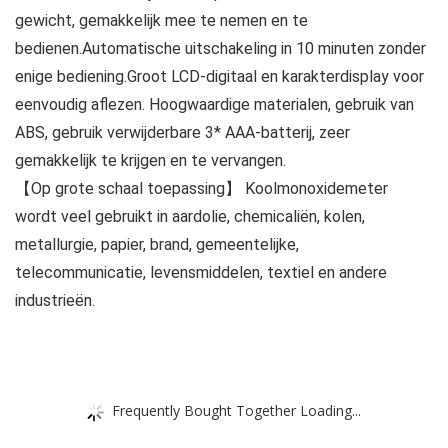
gewicht, gemakkelijk mee te nemen en te
bedienen.Automatische uitschakeling in 10 minuten zonder
enige bediening.Groot LCD-digitaal en karakterdisplay voor
eenvoudig aflezen. Hoogwaardige materialen, gebruik van
ABS, gebruik verwijderbare 3* AAA-batterij, zeer
gemakkelijk te krijgen en te vervangen.
【Op grote schaal toepassing】 Koolmonoxidemeter
wordt veel gebruikt in aardolie, chemicaliën, kolen,
metallurgie, papier, brand, gemeentelijke,
telecommunicatie, levensmiddelen, textiel en andere
industrieën.
Frequently Bought Together Loading...