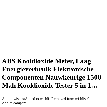
ABS Kooldioxide Meter, Laag
Energieverbruik Elektronische
Componenten Nauwkeurige 1500
Mah Kooldioxide Tester 5 in 1…
Add to wishlist
Added to wishlist
Removed from wishlist
0
Add to compare