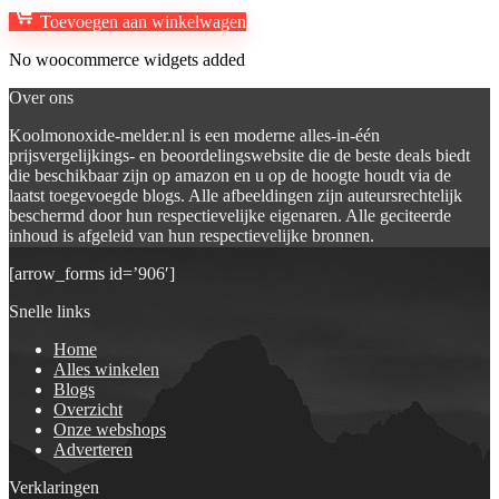
Toevoegen aan winkelwagen
No woocommerce widgets added
Over ons
Koolmonoxide-melder.nl is een moderne alles-in-één
prijsvergelijkings- en beoordelingswebsite die de beste deals biedt
die beschikbaar zijn op amazon en u op de hoogte houdt via de
laatst toegevoegde blogs. Alle afbeeldingen zijn auteursrechtelijk
beschermd door hun respectievelijke eigenaren. Alle geciteerde
inhoud is afgeleid van hun respectievelijke bronnen.
[arrow_forms id=’906′]
Snelle links
Home
Alles winkelen
Blogs
Overzicht
Onze webshops
Adverteren
Verklaringen