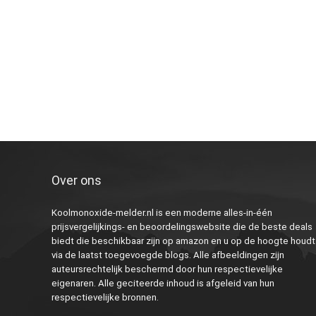
Over ons
Koolmonoxide-melder.nl is een moderne alles-in-één
prijsvergelijkings- en beoordelingswebsite die de beste deals
biedt die beschikbaar zijn op amazon en u op de hoogte houdt
via de laatst toegevoegde blogs. Alle afbeeldingen zijn
auteursrechtelijk beschermd door hun respectievelijke
eigenaren. Alle geciteerde inhoud is afgeleid van hun
respectievelijke bronnen.