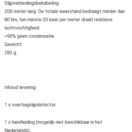
Slijpverbindingsbekabeling.
200 meter lang. De totale weerstand bedraagt minder dan
80 hm, ten minste 20 keer per meter draait relatieve
luchtvochtigheid.
<90% geen condensatie.
Gewicht:
283 g.
Inhoud levering:
1 x voertuigslijpdetector.
1 x handleiding (mogelijk niet beschikbaar in het
Nederlands).