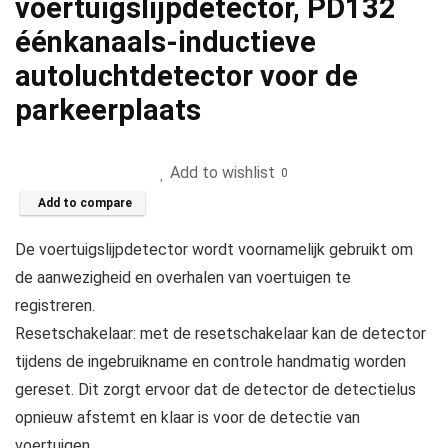
voertuigslijpdetector, PD132
éénkanaals-inductieve
autoluchtdetector voor de
parkeerplaats
Add to wishlist
0
Add to compare
De voertuigslijpdetector wordt voornamelijk gebruikt om
de aanwezigheid en overhalen van voertuigen te
registreren.
Resetschakelaar: met de resetschakelaar kan de detector
tijdens de ingebruikname en controle handmatig worden
gereset. Dit zorgt ervoor dat de detector de detectielus
opnieuw afstemt en klaar is voor de detectie van
voertuigen.