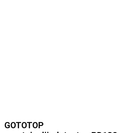
GOTOTOP