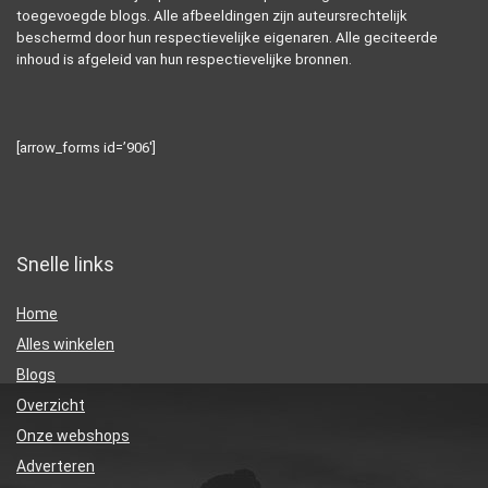
toegevoegde blogs. Alle afbeeldingen zijn auteursrechtelijk
beschermd door hun respectievelijke eigenaren. Alle geciteerde
inhoud is afgeleid van hun respectievelijke bronnen.
[arrow_forms id=’906′]
Snelle links
Home
Alles winkelen
Blogs
Overzicht
Onze webshops
Adverteren