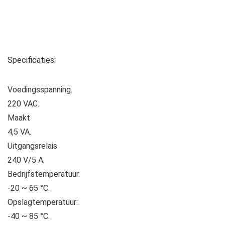
Specificaties:
Voedingsspanning.
220 VAC.
Maakt
4,5 VA.
Uitgangsrelais
240 V/5 A.
Bedrijfstemperatuur.
-20 ~ 65 °C.
Opslagtemperatuur:
-40 ~ 85 °C.