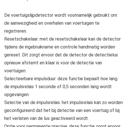
De voertuigslijpdetector wordt voornamelijk gebruikt om
de aanwezigheid en overhalen van voertuigen te
registreren.
Resetschakelaar: met de resetschakelaar kan de detector
tijdens de ingebruikname en controle handmatig worden
gereset. Dit zorgt ervoor dat de detector de detectielus
opnieuw afstemt en klaar is voor de detectie van
voertuigen.
Selecteerbare impulsduur: deze functie bepaalt hoe lang
de impulsrelais 1 seconde of 0,5 seconden lang wordt
opgevangen.
Selectie van de impulsrelais: het impulsrelais kan zo worden
geconfigureerd dat het bij detectie van een voertuig of bij
het verlaten van de lus geactiveerd wordt.
Optie voor permanente precisie: deze functie zorgt ervoor