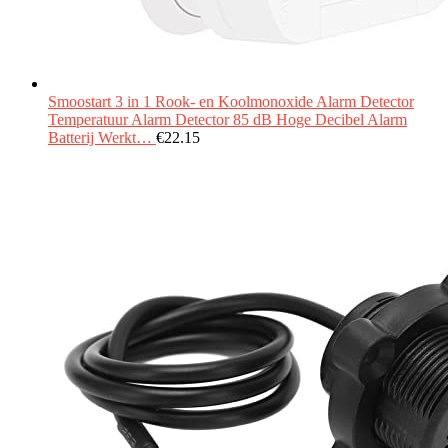
Smoostart 3 in 1 Rook- en Koolmonoxide Alarm Detector
Temperatuur Alarm Detector 85 dB Hoge Decibel Alarm
Batterij Werkt…
€
22.15