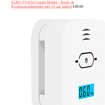
ELRO FV4310 Combi Melder – Rook- &
Koolmonoxidemelder met 10 jaar batterij
€
49.00