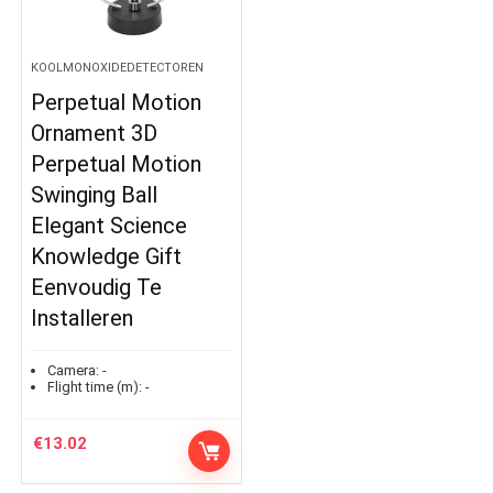
KOOLMONOXIDEDETECTOREN
Perpetual Motion
Ornament 3D
Perpetual Motion
Swinging Ball
Elegant Science
Knowledge Gift
Eenvoudig Te
Installeren
Camera:
-
Flight time (m):
-
€
13.02