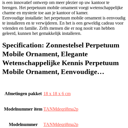
is een innovatief ontwerp om meer plezier op uw kantoor te
brengen. Het perpetuum mobile ornament voegt wetenschappelijke
charme en mysterie toe aan je kantoor of kamer.
Eenvoudige installatie: het perpetuum mobile ornament is eenvoudig
te installeren en te verwijderen. En het is een geweldig cadeau voor
vrienden en familie. Zelfs mensen die er nog nooit van hebben
geleerd, kunnen het gemakkelijk installeren.
Specification:
Zonnestelsel Perpetuum
Mobile Ornament, Elegante
Wetenschappelijke Kennis Perpetuum
Mobile Ornament, Eenvoudige…
Afmetingen pakket
‎18 x 18 x 6 cm
Modelnummer item
‎TANMdeqri8ma2p
Modelnummer
‎TANMdeqri8ma2p