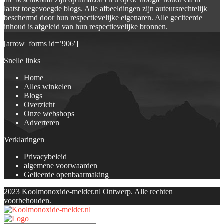
laatst toegevoegde blogs. Alle afbeeldingen zijn auteursrechtelijk
beschermd door hun respectievelijke eigenaren. Alle geciteerde
inhoud is afgeleid van hun respectievelijke bronnen.
[arrow_forms id=’906′]
Snelle links
Home
Alles winkelen
Blogs
Overzicht
Onze webshops
Adverteren
Verklaringen
Privacybeleid
algemene voorwaarden
Gelieerde openbaarmaking
2023 Koolmonoxide-melder.nl Ontwerp. Alle rechten
voorbehouden.