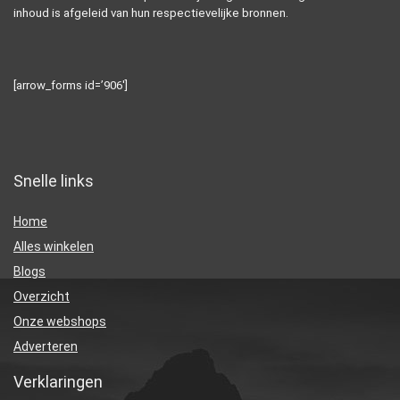
inhoud is afgeleid van hun respectievelijke bronnen.
[arrow_forms id=’906′]
Snelle links
Home
Alles winkelen
Blogs
Overzicht
Onze webshops
Adverteren
Verklaringen