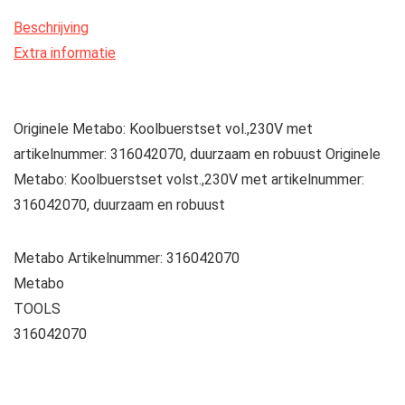
Beschrijving
Extra informatie
Originele Metabo: Koolbuerstset vol.,230V met
artikelnummer: 316042070, duurzaam en robuust Originele
Metabo: Koolbuerstset volst.,230V met artikelnummer:
316042070, duurzaam en robuust
Metabo Artikelnummer: 316042070
Metabo
TOOLS
316042070