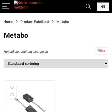
Home
Product Fabrikant
‎Metabo
‎Metabo
Filter
Het enkele resultaat weergeven