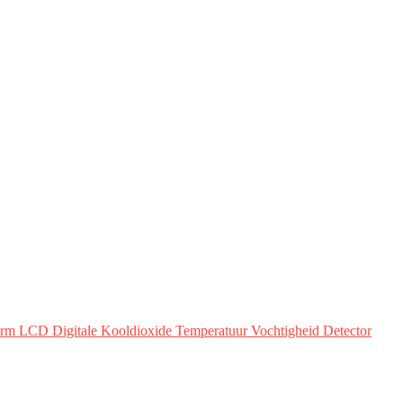
rm LCD Digitale Kooldioxide Temperatuur Vochtigheid Detector