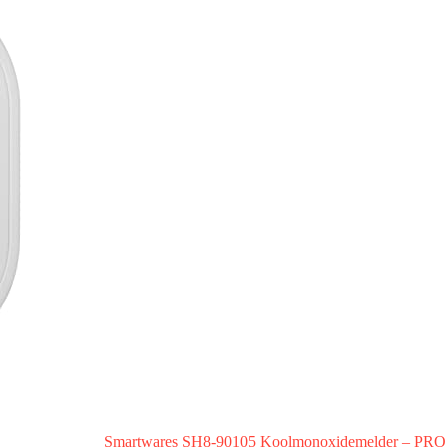
Smartwares SH8-90105 Koolmonoxidemelder – PRO Se