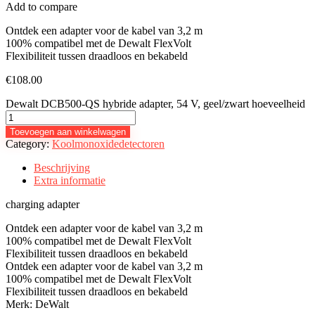
Add to compare
Ontdek een adapter voor de kabel van 3,2 m
100% compatibel met de Dewalt FlexVolt
Flexibiliteit tussen draadloos en bekabeld
€
108.00
Dewalt DCB500-QS hybride adapter, 54 V, geel/zwart hoeveelheid
Toevoegen aan winkelwagen
Category:
Koolmonoxidedetectoren
Beschrijving
Extra informatie
charging adapter
Ontdek een adapter voor de kabel van 3,2 m
100% compatibel met de Dewalt FlexVolt
Flexibiliteit tussen draadloos en bekabeld
Ontdek een adapter voor de kabel van 3,2 m
100% compatibel met de Dewalt FlexVolt
Flexibiliteit tussen draadloos en bekabeld
Merk: DeWalt