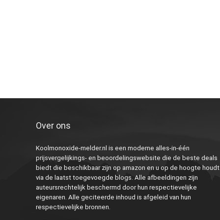
Over ons
Koolmonoxide-melder.nl is een moderne alles-in-één
prijsvergelijkings- en beoordelingswebsite die de beste deals
biedt die beschikbaar zijn op amazon en u op de hoogte houdt
via de laatst toegevoegde blogs. Alle afbeeldingen zijn
auteursrechtelijk beschermd door hun respectievelijke
eigenaren. Alle geciteerde inhoud is afgeleid van hun
respectievelijke bronnen.