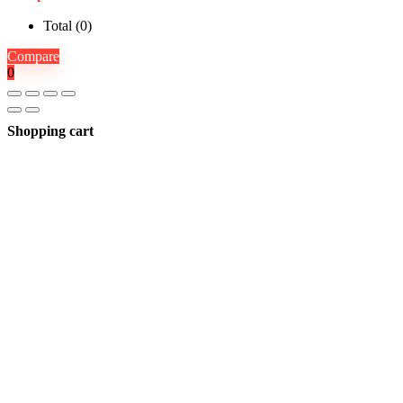
Total (
0
)
Compare
0
Shopping cart