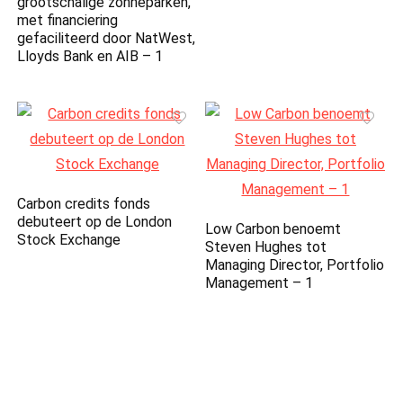
grootschalige zonneparken,
met financiering
gefaciliteerd door NatWest,
Lloyds Bank en AIB – 1
Carbon credits fonds
debuteert op de London
Low Carbon benoemt
Stock Exchange
Steven Hughes tot
Managing Director, Portfolio
Management – 1