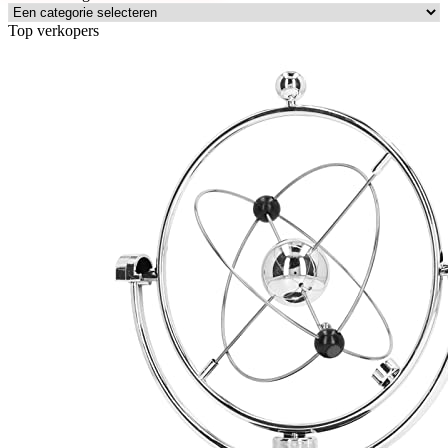
Top verkopers