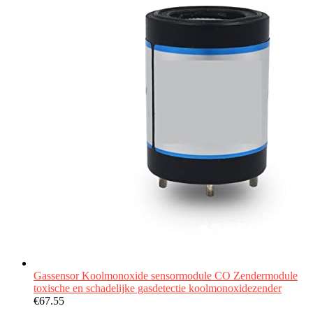
Gassensor Koolmonoxide sensormodule CO Zendermodule
toxische en schadelijke gasdetectie koolmonoxidezender
€
67.55