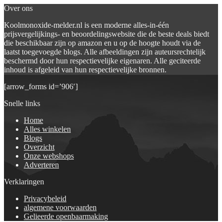
Over ons
Koolmonoxide-melder.nl is een moderne alles-in-één
prijsvergelijkings- en beoordelingswebsite die de beste deals biedt
die beschikbaar zijn op amazon en u op de hoogte houdt via de
laatst toegevoegde blogs. Alle afbeeldingen zijn auteursrechtelijk
beschermd door hun respectievelijke eigenaren. Alle geciteerde
inhoud is afgeleid van hun respectievelijke bronnen.
[arrow_forms id=’906′]
Snelle links
Home
Alles winkelen
Blogs
Overzicht
Onze webshops
Adverteren
Verklaringen
Privacybeleid
algemene voorwaarden
Gelieerde openbaarmaking