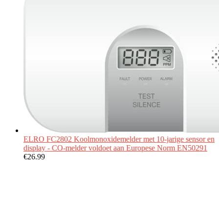
ELRO FC2802 Koolmonoxidemelder met 10-jarige sensor en
display - CO-melder voldoet aan Europese Norm EN50291
€
26.99