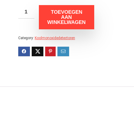
TOEVOEGEN
AAN
WINKELWAGEN
Category:
Koolmonoxidedetectoren