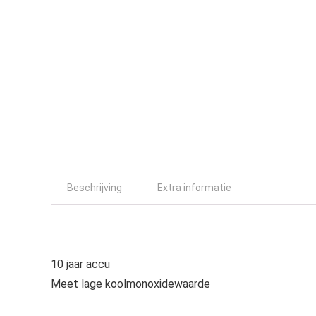
Beschrijving
Extra informatie
10 jaar accu
Meet lage koolmonoxidewaarde