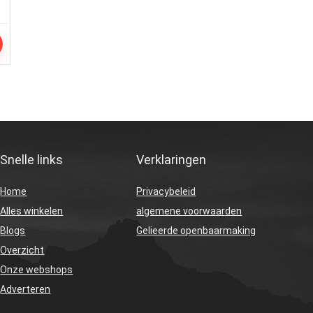
Snelle links
Verklaringen
Home
Privacybeleid
Alles winkelen
algemene voorwaarden
Blogs
Gelieerde openbaarmaking
Overzicht
Onze webshops
Adverteren