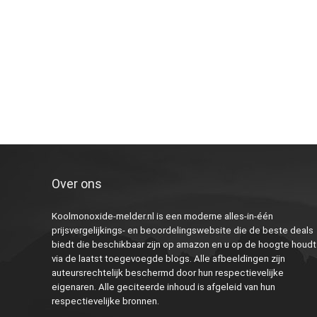
Over ons
Koolmonoxide-melder.nl is een moderne alles-in-één
prijsvergelijkings- en beoordelingswebsite die de beste deals
biedt die beschikbaar zijn op amazon en u op de hoogte houdt
via de laatst toegevoegde blogs. Alle afbeeldingen zijn
auteursrechtelijk beschermd door hun respectievelijke
eigenaren. Alle geciteerde inhoud is afgeleid van hun
respectievelijke bronnen.