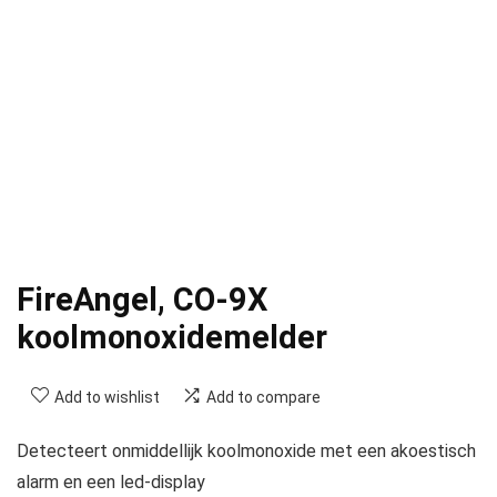
FireAngel, CO-9X
koolmonoxidemelder
Add to wishlist
Add to compare
Detecteert onmiddellijk koolmonoxide met een akoestisch
alarm en een led-display