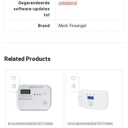
Gegarandeerde
‎onbekend
software-updates
tot
Brand
Merk: Fireangel
Related Products
KOOLMONOXIDEDETECTOREN
KOOLMONOXIDEDETECTOREN