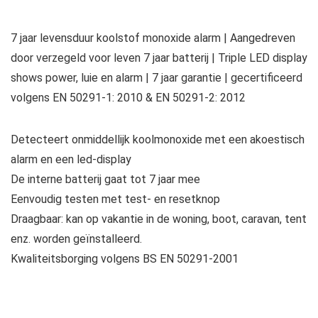
7 jaar levensduur koolstof monoxide alarm | Aangedreven
door verzegeld voor leven 7 jaar batterij | Triple LED display
shows power, luie en alarm | 7 jaar garantie | gecertificeerd
volgens EN 50291-1: 2010 & EN 50291-2: 2012
Detecteert onmiddellijk koolmonoxide met een akoestisch
alarm en een led-display
De interne batterij gaat tot 7 jaar mee
Eenvoudig testen met test- en resetknop
Draagbaar: kan op vakantie in de woning, boot, caravan, tent
enz. worden geïnstalleerd.
Kwaliteitsborging volgens BS EN 50291-2001