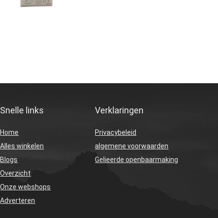
Snelle links
Verklaringen
Home
Privacybeleid
Alles winkelen
algemene voorwaarden
Blogs
Gelieerde openbaarmaking
Overzicht
Onze webshops
Adverteren