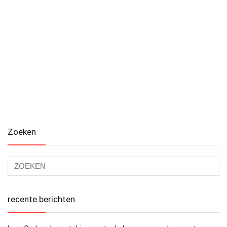
Zoeken
recente berichten