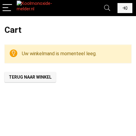
Cart
Uw winkelmand is momenteel leeg.
TERUG NAAR WINKEL