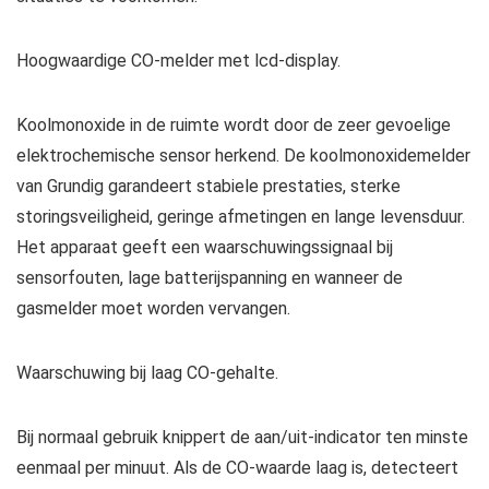
Hoogwaardige CO-melder met lcd-display.
Koolmonoxide in de ruimte wordt door de zeer gevoelige
elektrochemische sensor herkend. De koolmonoxidemelder
van Grundig garandeert stabiele prestaties, sterke
storingsveiligheid, geringe afmetingen en lange levensduur.
Het apparaat geeft een waarschuwingssignaal bij
sensorfouten, lage batterijspanning en wanneer de
gasmelder moet worden vervangen.
Waarschuwing bij laag CO-gehalte.
Bij normaal gebruik knippert de aan/uit-indicator ten minste
eenmaal per minuut. Als de CO-waarde laag is, detecteert