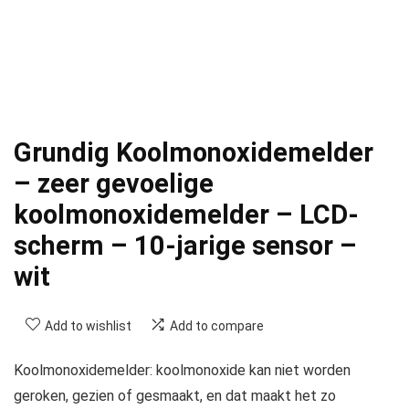
Grundig Koolmonoxidemelder
– zeer gevoelige
koolmonoxidemelder – LCD-
scherm – 10-jarige sensor –
wit
Add to wishlist
Add to compare
Koolmonoxidemelder: koolmonoxide kan niet worden
geroken, gezien of gesmaakt, en dat maakt het zo