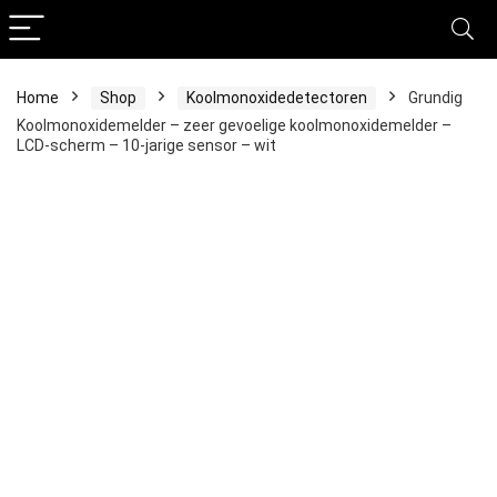
Home
Shop
Koolmonoxidedetectoren
Grundig
Koolmonoxidemelder – zeer gevoelige koolmonoxidemelder –
LCD-scherm – 10-jarige sensor – wit