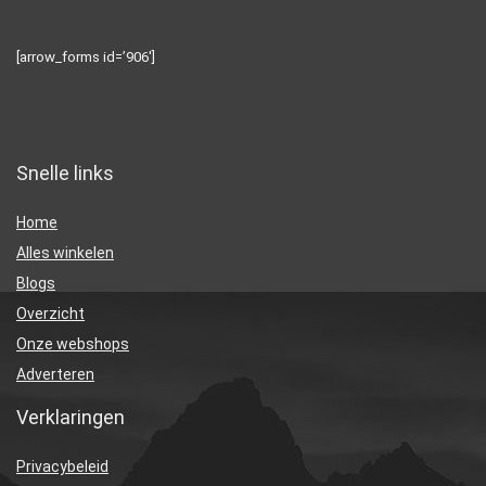
[arrow_forms id=’906′]
Snelle links
Home
Alles winkelen
Blogs
Overzicht
Onze webshops
Adverteren
Verklaringen
Privacybeleid