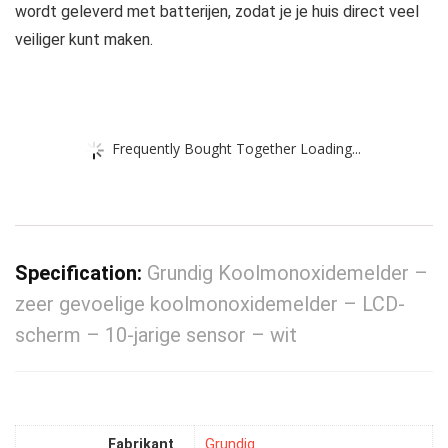
wordt geleverd met batterijen, zodat je je huis direct veel
veiliger kunt maken.
Frequently Bought Together Loading...
Specification:
Grundig Koolmonoxidemelder –
zeer gevoelige koolmonoxidemelder – LCD-
scherm – 10-jarige sensor – wit
Fabrikant
‎Grundig