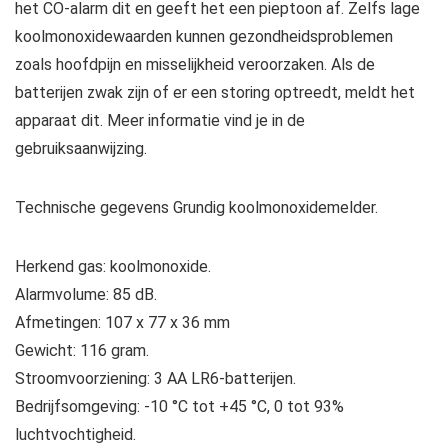
het CO-alarm dit en geeft het een pieptoon af. Zelfs lage
koolmonoxidewaarden kunnen gezondheidsproblemen
zoals hoofdpijn en misselijkheid veroorzaken. Als de
batterijen zwak zijn of er een storing optreedt, meldt het
apparaat dit. Meer informatie vind je in de
gebruiksaanwijzing.
Technische gegevens Grundig koolmonoxidemelder.
Herkend gas: koolmonoxide.
Alarmvolume: 85 dB.
Afmetingen: 107 x 77 x 36 mm
Gewicht: 116 gram.
Stroomvoorziening: 3 AA LR6-batterijen.
Bedrijfsomgeving: -10 °C tot +45 °C, 0 tot 93%
luchtvochtigheid.