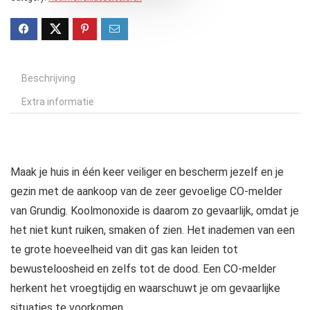
Beschrijving
Extra informatie
Maak je huis in één keer veiliger en bescherm jezelf en je
gezin met de aankoop van de zeer gevoelige CO-melder
van Grundig. Koolmonoxide is daarom zo gevaarlijk, omdat je
het niet kunt ruiken, smaken of zien. Het inademen van een
te grote hoeveelheid van dit gas kan leiden tot
bewusteloosheid en zelfs tot de dood. Een CO-melder
herkent het vroegtijdig en waarschuwt je om gevaarlijke
situaties te voorkomen.