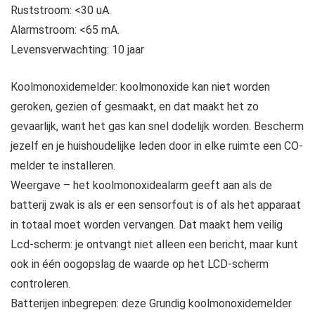
Ruststroom: <30 uA.
Alarmstroom: <65 mA.
Levensverwachting: 10 jaar
Koolmonoxidemelder: koolmonoxide kan niet worden
geroken, gezien of gesmaakt, en dat maakt het zo
gevaarlijk, want het gas kan snel dodelijk worden. Bescherm
jezelf en je huishoudelijke leden door in elke ruimte een CO-
melder te installeren.
Weergave – het koolmonoxidealarm geeft aan als de
batterij zwak is als er een sensorfout is of als het apparaat
in totaal moet worden vervangen. Dat maakt hem veilig
Lcd-scherm: je ontvangt niet alleen een bericht, maar kunt
ook in één oogopslag de waarde op het LCD-scherm
controleren.
Batterijen inbegrepen: deze Grundig koolmonoxidemelder