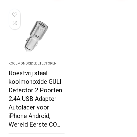
KOOLMONOXIDEDETECTOREN
Roestvrij staal
koolmonoxide GULI
Detector 2 Poorten
2.4A USB Adapter
Autolader voor
iPhone Android,
Wereld Eerste CO…