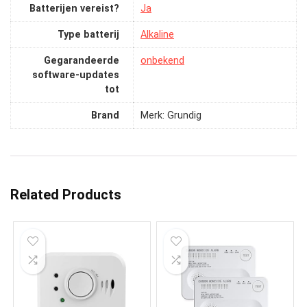
Batterijen vereist?
‎Ja
Type batterij
‎Alkaline
Gegarandeerde
‎onbekend
software-updates
tot
Brand
Merk: Grundig
Related Products