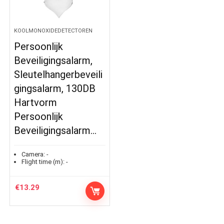
KOOLMONOXIDEDETECTOREN
Persoonlijk
Beveiligingsalarm,
Sleutelhangerbeveili
gingsalarm, 130DB
Hartvorm
Persoonlijk
Beveiligingsalarm…
Camera:
-
Flight time (m):
-
€
13.29