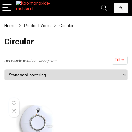
Home
Product Vorm
‎Circular
‎Circular
Filter
Het enkele resultaat weergeven