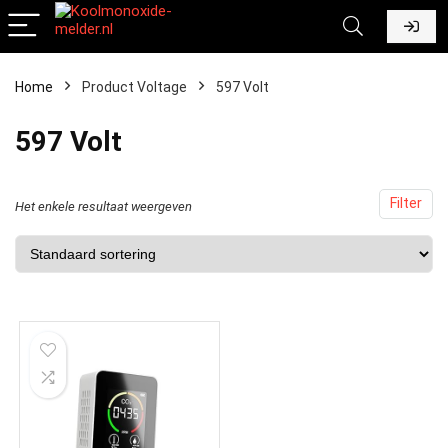
Home
Product Voltage
‎597 Volt
‎597 Volt
Filter
Het enkele resultaat weergeven