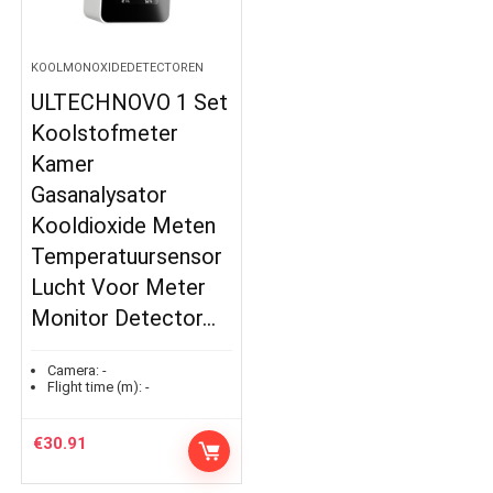
KOOLMONOXIDEDETECTOREN
ULTECHNOVO 1 Set
Koolstofmeter
Kamer
Gasanalysator
Kooldioxide Meten
Temperatuursensor
Lucht Voor Meter
Monitor Detector…
Camera:
-
Flight time (m):
-
€
30.91