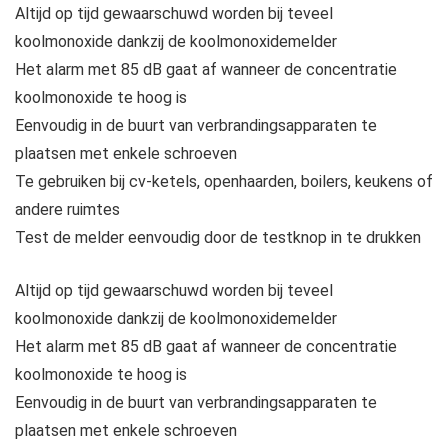
Altijd op tijd gewaarschuwd worden bij teveel
koolmonoxide dankzij de koolmonoxidemelder
Het alarm met 85 dB gaat af wanneer de concentratie
koolmonoxide te hoog is
Eenvoudig in de buurt van verbrandingsapparaten te
plaatsen met enkele schroeven
Te gebruiken bij cv-ketels, openhaarden, boilers, keukens of
andere ruimtes
Test de melder eenvoudig door de testknop in te drukken
Altijd op tijd gewaarschuwd worden bij teveel
koolmonoxide dankzij de koolmonoxidemelder
Het alarm met 85 dB gaat af wanneer de concentratie
koolmonoxide te hoog is
Eenvoudig in de buurt van verbrandingsapparaten te
plaatsen met enkele schroeven