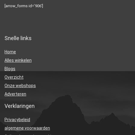
[arrow_forms id=’906′]
Snelle links
Home
Alles winkelen
Blogs
Overzicht
Onze webshops
Adverteren
Verklaringen
Privacybeleid
algemene voorwaarden