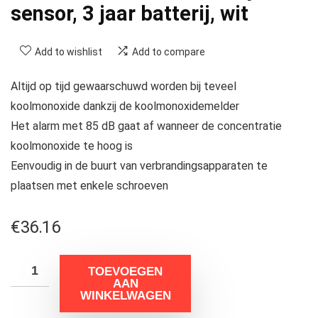
sensor, 3 jaar batterij, wit
Add to wishlist
Add to compare
Altijd op tijd gewaarschuwd worden bij teveel
koolmonoxide dankzij de koolmonoxidemelder
Het alarm met 85 dB gaat af wanneer de concentratie
koolmonoxide te hoog is
Eenvoudig in de buurt van verbrandingsapparaten te
plaatsen met enkele schroeven
€
36.16
TOEVOEGEN
AAN
WINKELWAGEN