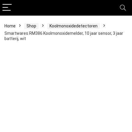
Home
Shop
Koolmonoxidedetectoren
Smartwares RM386 Koolmonoxidemelder, 10 jaar sensor, 3 jaar
batterij, wit