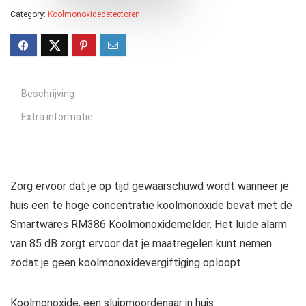
Category:
Koolmonoxidedetectoren
Beschrijving
Extra informatie
Zorg ervoor dat je op tijd gewaarschuwd wordt wanneer je
huis een te hoge concentratie koolmonoxide bevat met de
Smartwares RM386 Koolmonoxidemelder. Het luide alarm
van 85 dB zorgt ervoor dat je maatregelen kunt nemen
zodat je geen koolmonoxidevergiftiging oploopt.
Koolmonoxide, een sluipmoordenaar in huis