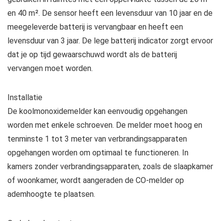
en 40 m². De sensor heeft een levensduur van 10 jaar en de
meegeleverde batterij is vervangbaar en heeft een
levensduur van 3 jaar. De lege batterij indicator zorgt ervoor
dat je op tijd gewaarschuwd wordt als de batterij
vervangen moet worden.
Installatie
De koolmonoxidemelder kan eenvoudig opgehangen
worden met enkele schroeven. De melder moet hoog en
tenminste 1 tot 3 meter van verbrandingsapparaten
opgehangen worden om optimaal te functioneren. In
kamers zonder verbrandingsapparaten, zoals de slaapkamer
of woonkamer, wordt aangeraden de CO-melder op
ademhoogte te plaatsen.