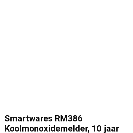
Smartwares RM386
Koolmonoxidemelder, 10 jaar