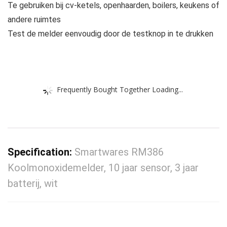
Te gebruiken bij cv-ketels, openhaarden, boilers, keukens of
andere ruimtes
Test de melder eenvoudig door de testknop in te drukken
Frequently Bought Together Loading...
Specification:
Smartwares RM386
Koolmonoxidemelder, 10 jaar sensor, 3 jaar
batterij, wit