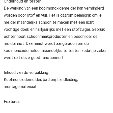
Onderhoud en testen
De werking van een koolmonoxidemelder kan verminderd
worden door stof en vuil. Het is daarom belangrijk om je
melder maandelijks schoon te maken met een licht
vochtige doek en halfjaarlijks met een stofzuiger. Gebruik
echter nooit schoonmaakproducten en beschilder de
melder niet. Daarnaast wordt aangeraden om de
koolmonoxidemelder maandelijks te testen zodat je zeker
weet dat deze goed functioneert.
Inhoud van de verpakking:
Koolmonoxidemelder, batterij, handleiding,
montagemateriaal
Features: