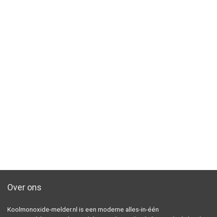
Over ons
Koolmonoxide-melder.nl is een moderne alles-in-één