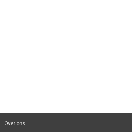
Over ons