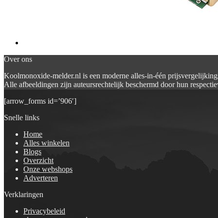
Over ons
Koolmonoxide-melder.nl is een moderne alles-in-één prijsvergelijking
Alle afbeeldingen zijn auteursrechtelijk beschermd door hun respectiev
[arrow_forms id=’906′]
Snelle links
Home
Alles winkelen
Blogs
Overzicht
Onze webshops
Adverteren
Verklaringen
Privacybeleid