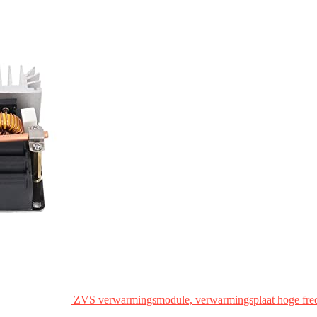
ZVS verwarmingsmodule, verwarmingsplaat hoge fre