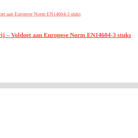
j – Voldoet aan Europese Norm EN14604-3 stuks