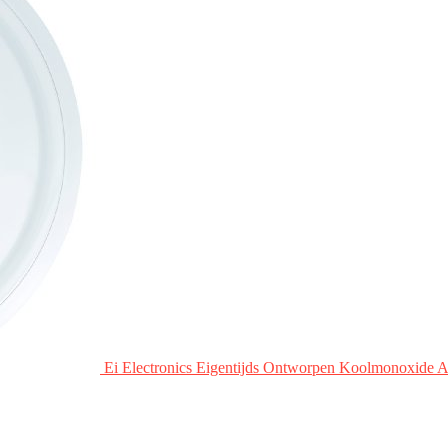
Ei Electronics Eigentijds Ontworpen Koolmonoxide 