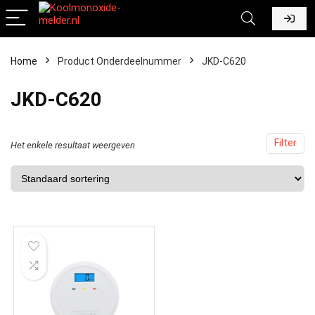
Home
Product Onderdeelnummer
‎JKD-C620
‎JKD-C620
Filter
Het enkele resultaat weergeven