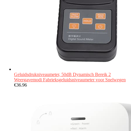
Geluidsdrukniveaumeter, 50dB Dynamisch Bereik 2
Weergavemodi Fabrieksgeluidsniveaumeter voor Snelwegen
€
36.96