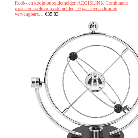
Rook- en koolmonoxidemelder, AEGISLINK Combinatie
rook- en koolmonoxidemelder, 10 jaar levensduur en
vervangbare…
€
35.83