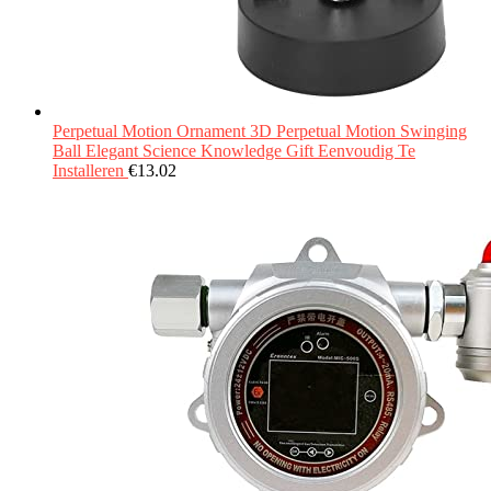
Perpetual Motion Ornament 3D Perpetual Motion Swinging
Ball Elegant Science Knowledge Gift Eenvoudig Te
Installeren
€
13.02