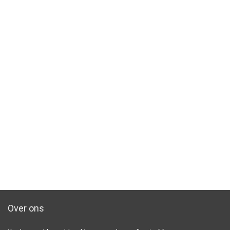
Over ons