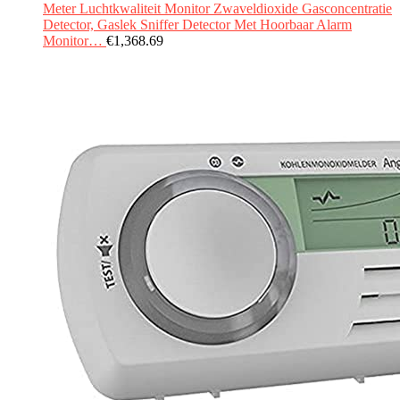
Meter Luchtkwaliteit Monitor Zwaveldioxide Gasconcentratie
Detector, Gaslek Sniffer Detector Met Hoorbaar Alarm
Monitor…
€
1,368.69