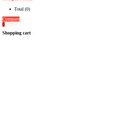
Total (
0
)
Compare
0
Shopping cart