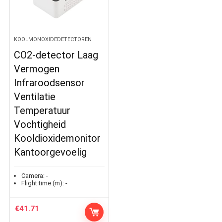
KOOLMONOXIDEDETECTOREN
CO2-detector Laag
Vermogen
Infraroodsensor
Ventilatie
Temperatuur
Vochtigheid
Kooldioxidemonitor
Kantoorgevoelig
Camera:
-
Flight time (m):
-
€
41.71