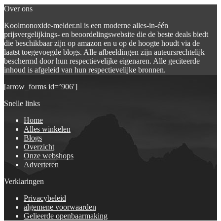
Over ons
Koolmonoxide-melder.nl is een moderne alles-in-één
prijsvergelijkings- en beoordelingswebsite die de beste deals biedt
die beschikbaar zijn op amazon en u op de hoogte houdt via de
laatst toegevoegde blogs. Alle afbeeldingen zijn auteursrechtelijk
beschermd door hun respectievelijke eigenaren. Alle geciteerde
inhoud is afgeleid van hun respectievelijke bronnen.
[arrow_forms id=’906′]
Snelle links
Home
Alles winkelen
Blogs
Overzicht
Onze webshops
Adverteren
Verklaringen
Privacybeleid
algemene voorwaarden
Gelieerde openbaarmaking