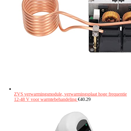
ZVS verwarmingsmodule, verwarmingsplaat hoge frequentie
12‑48 V voor warmtebehandeling
€
40.29