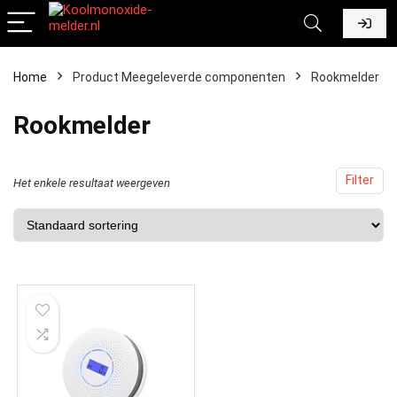
Home
Product Meegeleverde componenten
‎Rookmelder
‎Rookmelder
Filter
Het enkele resultaat weergeven