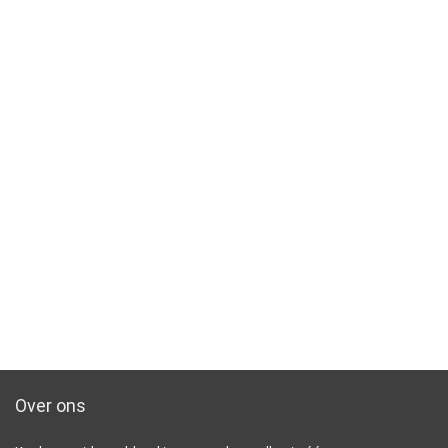
Over ons