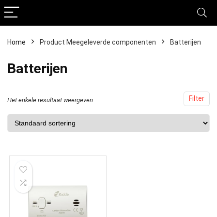
Home
Product Meegeleverde componenten
‎Batterijen
‎Batterijen
Filter
Het enkele resultaat weergeven