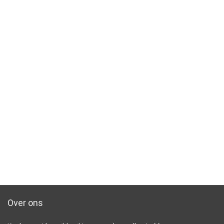
Over ons