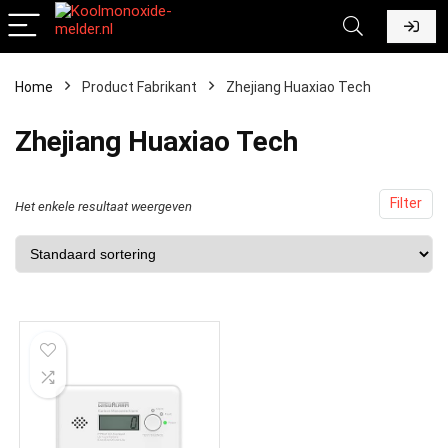
Home
Product Fabrikant
‎Zhejiang Huaxiao Tech
‎Zhejiang Huaxiao Tech
Filter
Het enkele resultaat weergeven