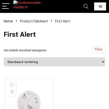
Home
Product Fabrikant
‎First Alert
‎First Alert
Filter
Het enkele resultaat weergeven