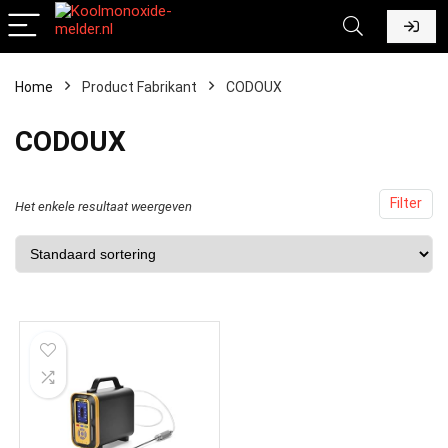
Home
Product Fabrikant
‎CODOUX
‎CODOUX
Filter
Het enkele resultaat weergeven