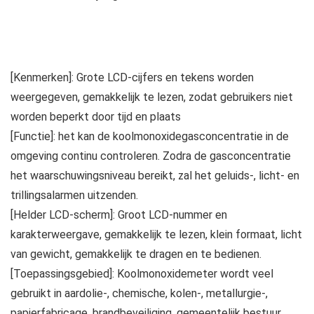
[Kenmerken]: Grote LCD-cijfers en tekens worden
weergegeven, gemakkelijk te lezen, zodat gebruikers niet
worden beperkt door tijd en plaats
[Functie]: het kan de koolmonoxidegasconcentratie in de
omgeving continu controleren. Zodra de gasconcentratie
het waarschuwingsniveau bereikt, zal het geluids-, licht- en
trillingsalarmen uitzenden.
[Helder LCD-scherm]: Groot LCD-nummer en
karakterweergave, gemakkelijk te lezen, klein formaat, licht
van gewicht, gemakkelijk te dragen en te bedienen.
[Toepassingsgebied]: Koolmonoxidemeter wordt veel
gebruikt in aardolie-, chemische, kolen-, metallurgie-,
papierfabricage, brandbeveiliging, gemeentelijk bestuur,