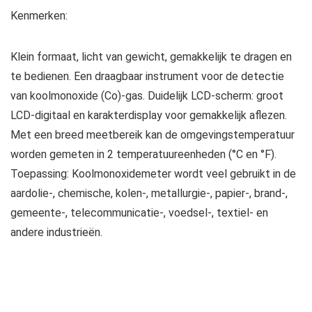
Kenmerken:
Klein formaat, licht van gewicht, gemakkelijk te dragen en
te bedienen. Een draagbaar instrument voor de detectie
van koolmonoxide (Co)-gas. Duidelijk LCD-scherm: groot
LCD-digitaal en karakterdisplay voor gemakkelijk aflezen.
Met een breed meetbereik kan de omgevingstemperatuur
worden gemeten in 2 temperatuureenheden (°C en °F).
Toepassing: Koolmonoxidemeter wordt veel gebruikt in de
aardolie-, chemische, kolen-, metallurgie-, papier-, brand-,
gemeente-, telecommunicatie-, voedsel-, textiel- en
andere industrieën.