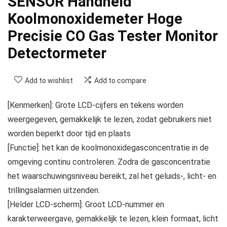
SENSOR Handheld
Koolmonoxidemeter Hoge
Precisie CO Gas Tester Monitor
Detectormeter
Add to wishlist
Add to compare
[Kenmerken]: Grote LCD-cijfers en tekens worden
weergegeven, gemakkelijk te lezen, zodat gebruikers niet
worden beperkt door tijd en plaats
[Functie]: het kan de koolmonoxidegasconcentratie in de
omgeving continu controleren. Zodra de gasconcentratie
het waarschuwingsniveau bereikt, zal het geluids-, licht- en
trillingsalarmen uitzenden.
[Helder LCD-scherm]: Groot LCD-nummer en
karakterweergave, gemakkelijk te lezen, klein formaat, licht