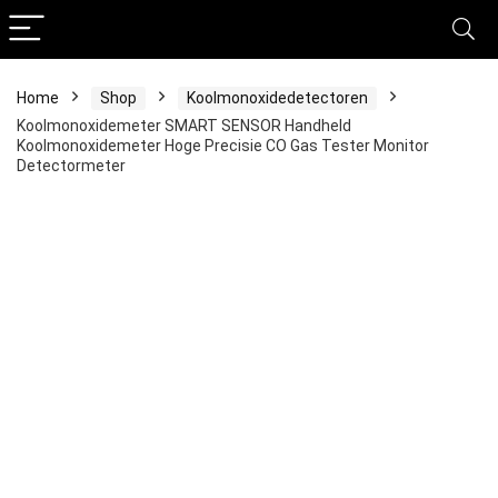
Home
Shop
Koolmonoxidedetectoren
Koolmonoxidemeter SMART SENSOR Handheld
Koolmonoxidemeter Hoge Precisie CO Gas Tester Monitor
Detectormeter