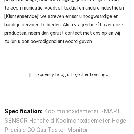
telecommunicatie, voedsel, textiel en andere industrieën
[Klantenservice]: we streven ernaar u hoogwaardige en
handige services te bieden. Als u vragen heeft over onze
producten, neem dan gerust contact met ons op en wij
zullen u een bevredigend antwoord geven.
Frequently Bought Together Loading...
Specification:
Koolmonoxidemeter SMART
SENSOR Handheld Koolmonoxidemeter Hoge
Precisie CO Gas Tester Monitor