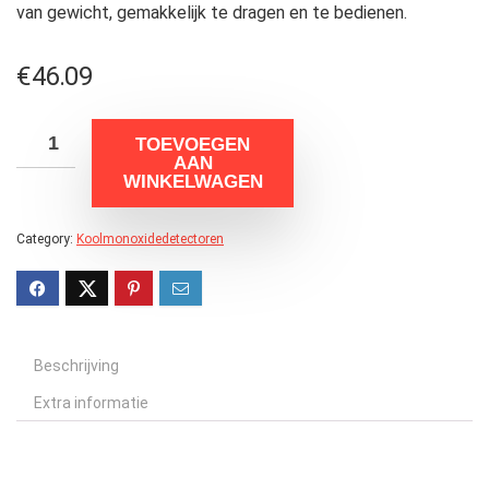
van gewicht, gemakkelijk te dragen en te bedienen.
€
46.09
TOEVOEGEN
AAN
WINKELWAGEN
Category:
Koolmonoxidedetectoren
Beschrijving
Extra informatie