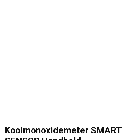
Koolmonoxidemeter SMART