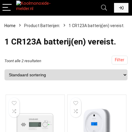
Home
Product Batterijen:
‎1 CR123A batterij(en) vereist.
‎1 CR123A batterij(en) vereist.
Filter
Toont alle 2 resultaten