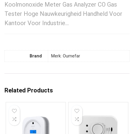
Koolmonoxide Meter Gas Analyzer CO Gas
Tester Hoge Nauwkeurigheid Handheld Voor
Kantoor Voor Industrie…
Brand
Merk: Oumefar
Related Products