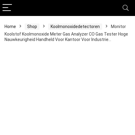
Home
Shop
Koolmonoxidedetectoren
Monitor
Koolstof Koolmonoxide Meter Gas Analyzer CO Gas Tester Hoge
Nauwkeurigheid Handheld Voor Kantoor Voor Industrie…