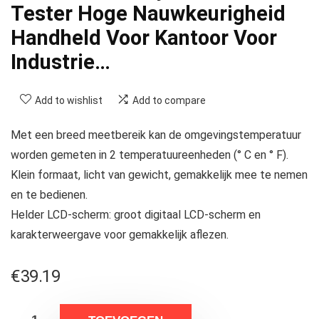
Tester Hoge Nauwkeurigheid
Handheld Voor Kantoor Voor
Industrie…
Add to wishlist
Add to compare
Met een breed meetbereik kan de omgevingstemperatuur
worden gemeten in 2 temperatuureenheden (° C en ° F).
Klein formaat, licht van gewicht, gemakkelijk mee te nemen
en te bedienen.
Helder LCD-scherm: groot digitaal LCD-scherm en
karakterweergave voor gemakkelijk aflezen.
€
39.19