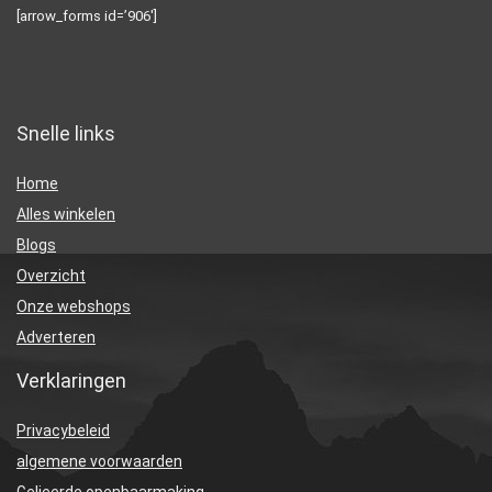
[arrow_forms id=’906′]
Snelle links
Home
Alles winkelen
Blogs
Overzicht
Onze webshops
Adverteren
Verklaringen
Privacybeleid
algemene voorwaarden