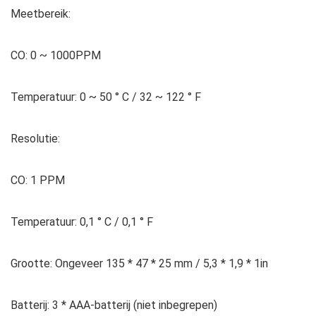
Meetbereik:
CO: 0 ~ 1000PPM
Temperatuur: 0 ~ 50 ° C / 32 ~ 122 ° F
Resolutie:
CO: 1 PPM
Temperatuur: 0,1 ° C / 0,1 ° F
Grootte: Ongeveer 135 * 47 * 25 mm / 5,3 * 1,9 * 1in
Batterij: 3 * AAA-batterij (niet inbegrepen)