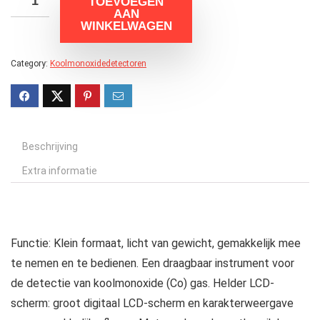
TOEVOEGEN
AAN
WINKELWAGEN
Category:
Koolmonoxidedetectoren
Beschrijving
Extra informatie
Functie:
Klein formaat, licht van gewicht, gemakkelijk mee
te nemen en te bedienen. Een draagbaar instrument voor
de detectie van koolmonoxide (Co) gas. Helder LCD-
scherm: groot digitaal LCD-scherm en karakterweergave