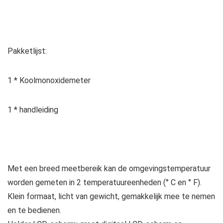
Pakketlijst:
1 * Koolmonoxidemeter
1 * handleiding
Met een breed meetbereik kan de omgevingstemperatuur
worden gemeten in 2 temperatuureenheden (° C en ° F).
Klein formaat, licht van gewicht, gemakkelijk mee te nemen
en te bedienen.