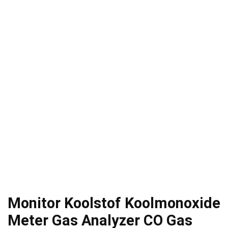
Monitor Koolstof Koolmonoxide
Meter Gas Analyzer CO Gas