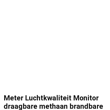
Meter Luchtkwaliteit Monitor
draagbare methaan brandbare