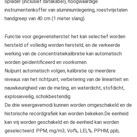
oplader (inclusief datakabel), hoogwaardige
instrumentenkoffer van aluminiumlegering, roestvrijstalen
handgreep van 40 cm (1 meter slang).
Functie voor gegevensherstel: het kan selectief worden
hersteld of volledig worden hersteld, en de verkeerde
werking van de concentratiekalibratie kan automatisch
worden geïdentificeerd en voorkomen.
Nulpunt automatisch volgen, kalibratie op meerdere
niveaus van het richtpunt, verbetering van de lineariteit en
nauwkeurigheid van de meting, en waterdicht, stofdicht,
explosieveilig, schokbestendig.
De drie weergavemodi kunnen worden omgeschakeld en de
historische recordgrafiek kan worden bekeken.De eenheid
kan vrij worden geschakeld en de eenheid kan worden
geselecteerd: PPM, mg/m3, Vol%, LEL%, PPHM, ppb,