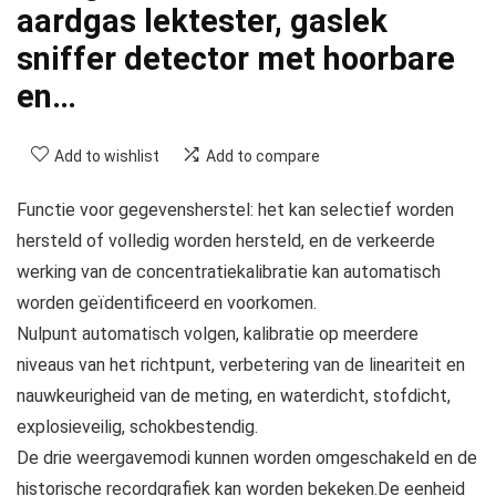
aardgas lektester, gaslek
sniffer detector met hoorbare
en…
Add to wishlist
Add to compare
Functie voor gegevensherstel: het kan selectief worden
hersteld of volledig worden hersteld, en de verkeerde
werking van de concentratiekalibratie kan automatisch
worden geïdentificeerd en voorkomen.
Nulpunt automatisch volgen, kalibratie op meerdere
niveaus van het richtpunt, verbetering van de lineariteit en
nauwkeurigheid van de meting, en waterdicht, stofdicht,
explosieveilig, schokbestendig.
De drie weergavemodi kunnen worden omgeschakeld en de
historische recordgrafiek kan worden bekeken.De eenheid