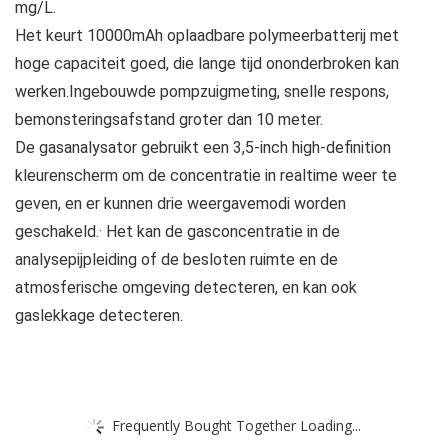
mg/L.
Het keurt 10000mAh oplaadbare polymeerbatterij met
hoge capaciteit goed, die lange tijd ononderbroken kan
werken.Ingebouwde pompzuigmeting, snelle respons,
bemonsteringsafstand groter dan 10 meter.
De gasanalysator gebruikt een 3,5-inch high-definition
kleurenscherm om de concentratie in realtime weer te
geven, en er kunnen drie weergavemodi worden
geschakeld.· Het kan de gasconcentratie in de
analysepijpleiding of de besloten ruimte en de
atmosferische omgeving detecteren, en kan ook
gaslekkage detecteren.
Frequently Bought Together Loading...