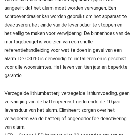
aangeeft dat het alarm moet worden vervangen. Een
schroevendraaier kan worden gebruikt om het apparaat te
deactiveren, het einde van de levensduur te stoppen en
het veilig te maken voor verwijdering. De binnenhoes van de
montagebeugel is voorzien van een snelle
referentiehandleiding voor wat te doen in geval van een
alarm. De C3010 is eenvoudig te installeren en is geschikt
voor alle woonruimtes. Het leven van tien jaar en beperkte
garantie.
Verzegelde lithiumbatterij: verzegelde lithiumvoeding, geen
vervanging van de batterij vereist gedurende de 10 jaar
levensduur van het alarm. Elimineert zorgen over het
verwijderen van de batterij of ongeoorloofde deactivering
van alarm.