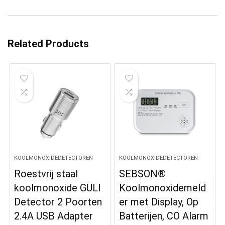
Related Products
KOOLMONOXIDEDETECTOREN
KOOLMONOXIDEDETECTOREN
Roestvrij staal
SEBSON®
koolmonoxide GULI
Koolmonoxidemeld
Detector 2 Poorten
er met Display, Op
2.4A USB Adapter
Batterijen, CO Alarm