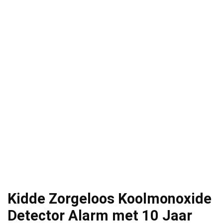
Kidde Zorgeloos Koolmonoxide
Detector Alarm met 10 Jaar