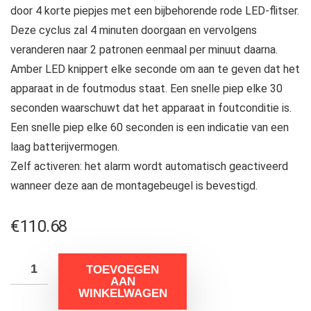
door 4 korte piepjes met een bijbehorende rode LED-flitser.
Deze cyclus zal 4 minuten doorgaan en vervolgens
veranderen naar 2 patronen eenmaal per minuut daarna.
Amber LED knippert elke seconde om aan te geven dat het
apparaat in de foutmodus staat. Een snelle piep elke 30
seconden waarschuwt dat het apparaat in foutconditie is.
Een snelle piep elke 60 seconden is een indicatie van een
laag batterijvermogen.
Zelf activeren: het alarm wordt automatisch geactiveerd
wanneer deze aan de montagebeugel is bevestigd.
€
110.68
TOEVOEGEN
AAN
WINKELWAGEN