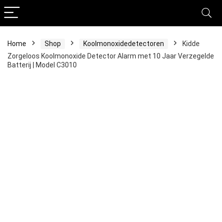
Home
Shop
Koolmonoxidedetectoren
Kidde
Zorgeloos Koolmonoxide Detector Alarm met 10 Jaar Verzegelde
Batterij | Model C3010