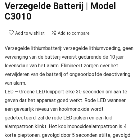
Verzegelde Batterij | Model
C3010
Add to wishlist
Add to compare
Verzegelde lithiumbatterij: verzegelde lithiumvoeding, geen
vervanging van de batterij vereist gedurende de 10 jaar
levensduur van het alarm. Elimineert zorgen over het
verwijderen van de batterij of ongeoorloofde deactivering
van alarm.
LED – Groene LED knippert elke 30 seconden om aan te
geven dat het apparaat goed werkt. Rode LED wanneer
een gevaarlijk niveau van koolmonoxide wordt
gedetecteerd, zal de rode LED pulsen en een luid
alarmpatroon klinkt. Het koolmonoxidealarmpatroon is 4
korte pieptonen, gevolgd door 5 seconden stilte, gevolgd