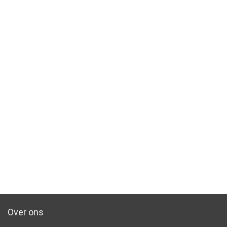
Over ons